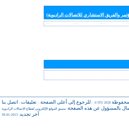
تمر والفريق الاستشاري للاتصالات الراديوية)
محفوظة
للرجوع إلى أعلى الصفحة
تعليقات
اتصل بنا
-
-
- © ITU 2026
صال بالمسؤول عن هذه الصفحة
:
منسق الموقع الإلكتروني لقطاع الاتصالات الراديوية
آخر تجديد
: 2013-01-30