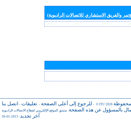
تمر والفريق الاستشاري للاتصالات الراديوية)
محفوظة
للرجوع إلى أعلى الصفحة
تعليقات
اتصل بنا
-
-
- © ITU 2026
صال بالمسؤول عن هذه الصفحة
:
منسق الموقع الإلكتروني لقطاع الاتصالات الراديوية
آخر تجديد
: 2013-01-30