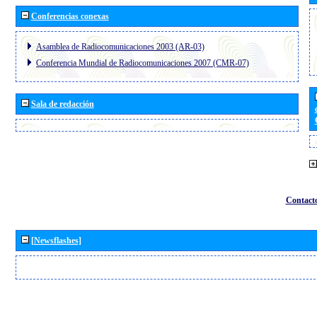
Conferencias conexas
Asamblea de Radiocomunicaciones 2003 (AR-03)
Conferencia Mundial de Radiocomunicaciones 2007 (CMR-07)
Sala de redacción
Contact
[Newsflashes]