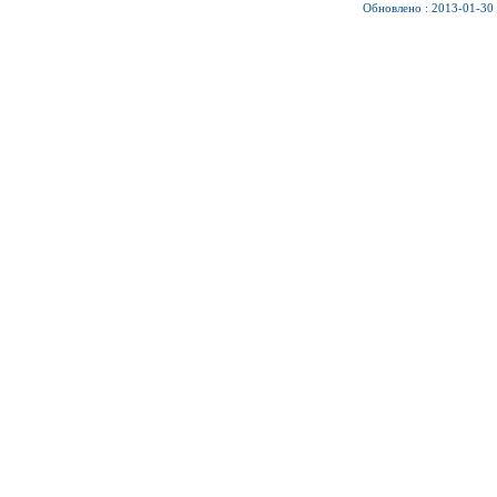
Обновлено : 2013-01-30