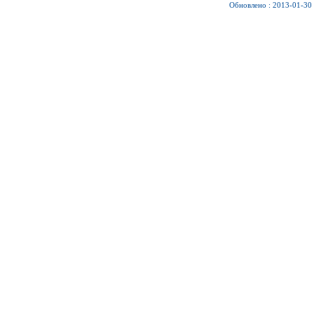
Обновлено : 2013-01-30