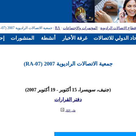
طاع الاتصالات الراديوية
:
المؤتمرات والاجتماعات
:
RA
: جمعية الاتصالات الراديوية 2007 (RA-07)
اد الدولي للاتصالات
غرفة الأخبار
أنشطة
المنشورات
إح
جمعية الاتصالات الراديوية 2007 (RA-07)
(جنيف، سويسرا، 15 أكتوبر - 19 أكتوبر 2007)
دفتر القرارات
طي الكل