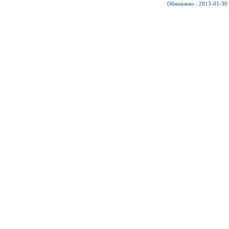
Обновлено : 2013-01-30