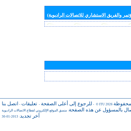
تمر والفريق الاستشاري للاتصالات الراديوية)
محفوظة
للرجوع إلى أعلى الصفحة
تعليقات
اتصل بنا
-
-
- © ITU 2026
صال بالمسؤول عن هذه الصفحة
:
منسق الموقع الإلكتروني لقطاع الاتصالات الراديوية
آخر تجديد
: 2013-01-30