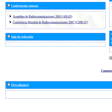
Conferencias conexas
Asamblea de Radiocomunicaciones 2003 (AR-03)
Conferencia Mundial de Radiocomunicaciones 2007 (CMR-07)
Sala de redacción
Contact
[Newsflashes]