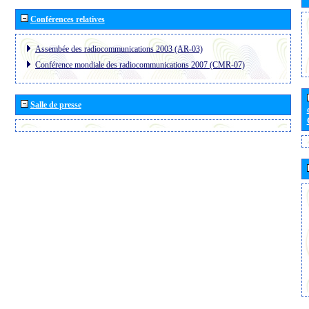
Conférences relatives
Assembée des radiocommunications 2003 (AR-03)
Conférence mondiale des radiocommunications 2007 (CMR-07)
Salle de presse