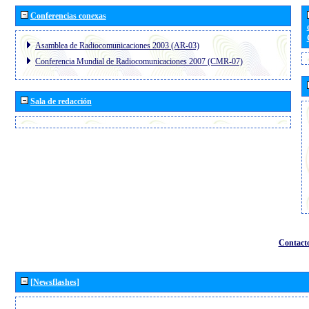
Conferencias conexas
Asamblea de Radiocomunicaciones 2003 (AR-03)
Conferencia Mundial de Radiocomunicaciones 2007 (CMR-07)
Sala de redacción
Contact
[Newsflashes]