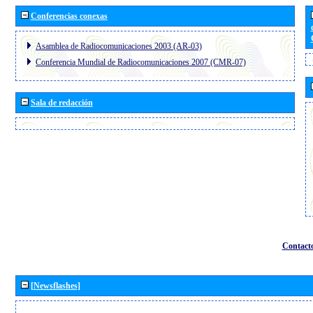
Conferencias conexas
Asamblea de Radiocomunicaciones 2003 (AR-03)
Conferencia Mundial de Radiocomunicaciones 2007 (CMR-07)
Sala de redacción
Contact
[Newsflashes]