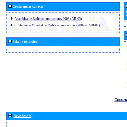
Conferencias conexas
Asamblea de Radiocomunicaciones 2003 (AR-03)
Conferencia Mundial de Radiocomunicaciones 2007 (CMR-07)
Sala de redacción
Contact
[Newsflashes]