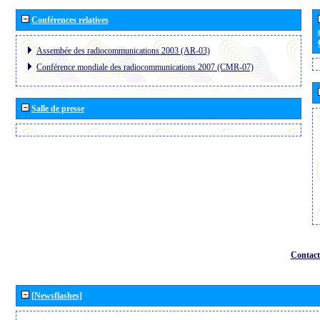
Conférences relatives
Assembée des radiocommunications 2003 (AR-03)
Conférence mondiale des radiocommunications 2007 (CMR-07)
Salle de presse
Contact
[Newsflashes]