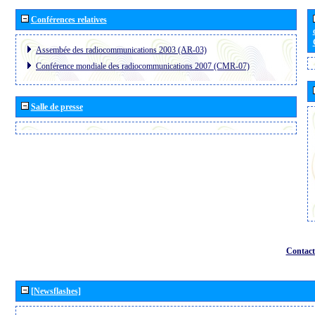
Conférences relatives
Assembée des radiocommunications 2003 (AR-03)
Conférence mondiale des radiocommunications 2007 (CMR-07)
Salle de presse
Contact
[Newsflashes]