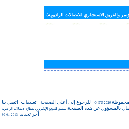
تمر والفريق الاستشاري للاتصالات الراديوية)
محفوظة
للرجوع إلى أعلى الصفحة
تعليقات
اتصل بنا
-
-
- © ITU 2026
صال بالمسؤول عن هذه الصفحة
:
منسق الموقع الإلكتروني لقطاع الاتصالات الراديوية
آخر تجديد
: 2013-01-30