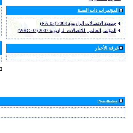
المؤتمرات ذات الصلة
جمعية الاتصالات الراديوية 2003 (RA-03)
المؤتمر العالمي للاتصالات الراديوية 2007 (WRC-07)
غرفة الأخبار
[Newsflashes]