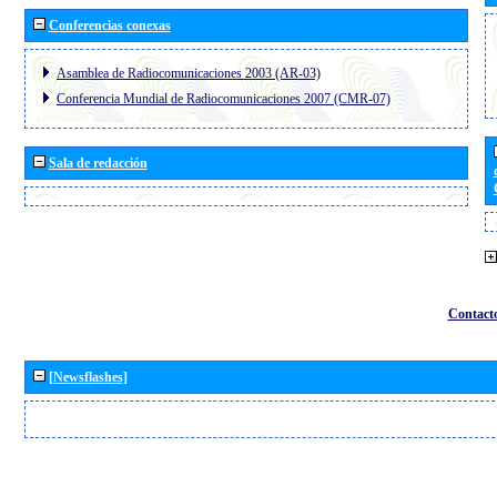
Conferencias conexas
Asamblea de Radiocomunicaciones 2003 (AR-03)
Conferencia Mundial de Radiocomunicaciones 2007 (CMR-07)
Sala de redacción
Contact
[Newsflashes]