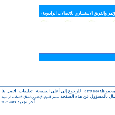
تمر والفريق الاستشاري للاتصالات الراديوية)
محفوظة
للرجوع إلى أعلى الصفحة
تعليقات
اتصل بنا
-
-
- © ITU 2026
صال بالمسؤول عن هذه الصفحة
:
منسق الموقع الإلكتروني لقطاع الاتصالات الراديوية
آخر تجديد
: 2013-01-30