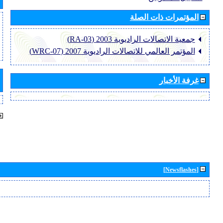
المؤتمرات ذات الصلة
جمعية الاتصالات الراديوية 2003 (RA-03)
المؤتمر العالمي للاتصالات الراديوية 2007 (WRC-07)
غرفة الأخبار
[Newsflashes]