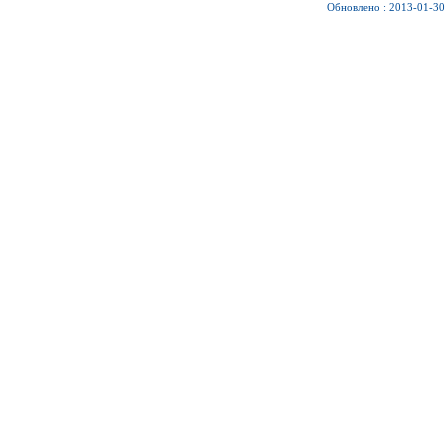
Обновлено : 2013-01-30