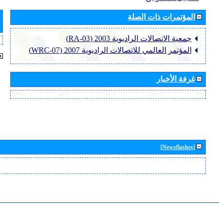
المؤتمرات ذات الصلة
جمعية الاتصالات الراديوية 2003 (RA-03)
المؤتمر العالمي للاتصالات الراديوية 2007 (WRC-07)
غرفة الأخبار
[Newsflashes]