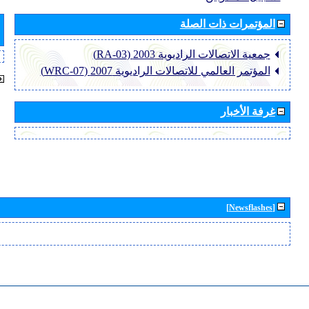
المؤتمرات ذات الصلة
جمعية الاتصالات الراديوية 2003 (RA-03)
المؤتمر العالمي للاتصالات الراديوية 2007 (WRC-07)
غرفة الأخبار
[Newsflashes]