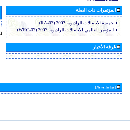
المؤتمرات ذات الصلة
جمعية الاتصالات الراديوية 2003 (RA-03)
المؤتمر العالمي للاتصالات الراديوية 2007 (WRC-07)
غرفة الأخبار
[Newsflashes]