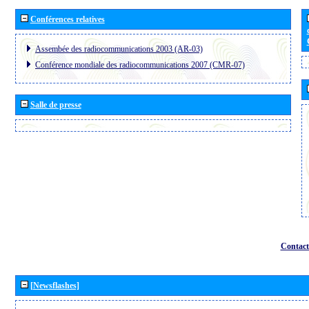
Conférences relatives
Assembée des radiocommunications 2003 (AR-03)
Conférence mondiale des radiocommunications 2007 (CMR-07)
Salle de presse
Contact
[Newsflashes]