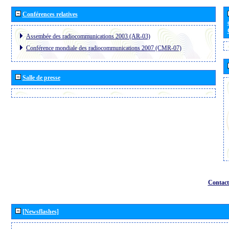
Conférences relatives
Assembée des radiocommunications 2003 (AR-03)
Conférence mondiale des radiocommunications 2007 (CMR-07)
Salle de presse
Contact
[Newsflashes]