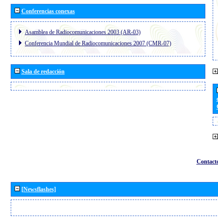
Conferencias conexas
Asamblea de Radiocomunicaciones 2003 (AR-03)
Conferencia Mundial de Radiocomunicaciones 2007 (CMR-07)
Sala de redacción
Contact
[Newsflashes]