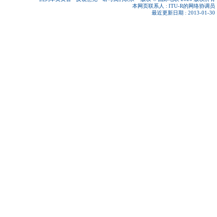
本网页联系人 :
ITU-R的网络协调员
最近更新日期 : 2013-01-30