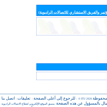
تمر والفريق الاستشاري للاتصالات الراديوية)
محفوظة
للرجوع إلى أعلى الصفحة
تعليقات
اتصل بنا
-
-
- © ITU 2026
صال بالمسؤول عن هذه الصفحة
:
منسق الموقع الإلكتروني لقطاع الاتصالات الراديوية