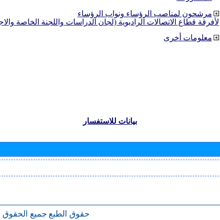
مرشحون لمناصب الرؤساء ونواب الرؤساء
لأفرقة قطاع الاتصالات الراديوية (لجان الدراسات واللجنة الخاصة والا
معلومات أخرى
بيانات للاستفسار
حقوق الطبع
جميع الحقوق 