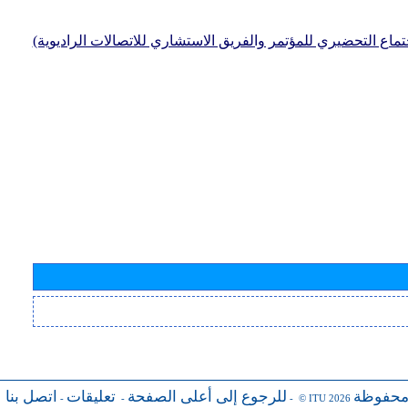
جتماع التحضيري للمؤتمر والفريق الاستشاري للاتصالات الراديوية)
محفوظة
للرجوع إلى أعلى الصفحة
تعليقات
اتصل بنا
-
-
- © ITU 2026