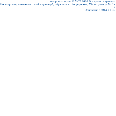
авторского права © МСЭ 2026
Все права сохранены
По вопросам, связанным с этой страницей, обращаться :
Координатор Web-страницы МСЭ-
R
Обновлено : 2013-01-30