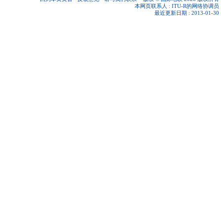
本网页联系人 :
ITU-R的网络协调员
最近更新日期 : 2013-01-30