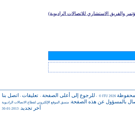
تمر والفريق الاستشاري للاتصالات الراديوية)
محفوظة
للرجوع إلى أعلى الصفحة
تعليقات
اتصل بنا
-
-
- © ITU 2026
صال بالمسؤول عن هذه الصفحة
:
منسق الموقع الإلكتروني لقطاع الاتصالات الراديوية
آخر تجديد
: 2013-01-30