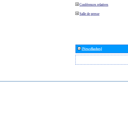
Conférences relatives
Salle de presse
[Newsflashes]