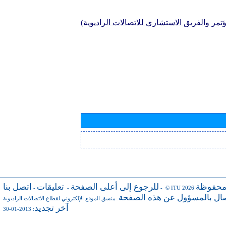
تمر والفريق الاستشاري للاتصالات الراديوية)
محفوظة
للرجوع إلى أعلى الصفحة
تعليقات
اتصل بنا
-
-
- © ITU 2026
صال بالمسؤول عن هذه الصفحة
:
منسق الموقع الإلكتروني لقطاع الاتصالات الراديوية
آخر تجديد
: 2013-01-30