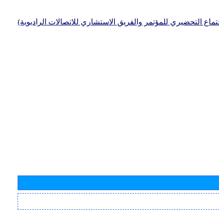
جتماع التحضيري للمؤتمر والفريق الاستشاري للاتصالات الراديوية)