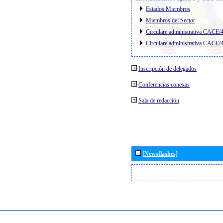
Estados Miembros
Miembros del Sector
Circulare administrativa CACE/
Circulare administrativa CACE/
Inscripción de delegados
Conferencias conexas
Sala de redacción
[Newsflashes]