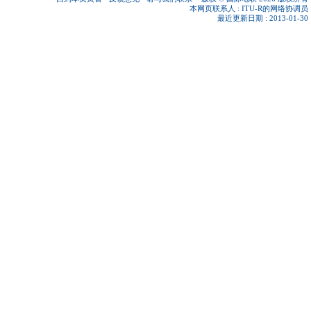
本网页联系人 :
ITU-R的网络协调员
最近更新日期 : 2013-01-30