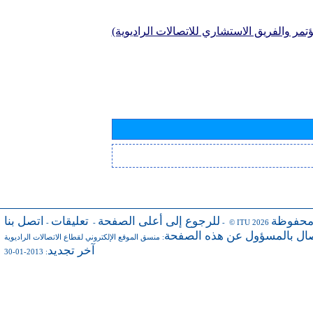
تمر والفريق الاستشاري للاتصالات الراديوية)
محفوظة
للرجوع إلى أعلى الصفحة
تعليقات
اتصل بنا
-
-
- © ITU 2026
صال بالمسؤول عن هذه الصفحة
:
منسق الموقع الإلكتروني لقطاع الاتصالات الراديوية
آخر تجديد
: 2013-01-30