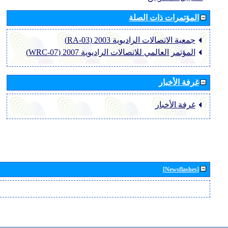
المؤتمرات ذات الصلة
جمعية الاتصالات الراديوية 2003 (RA-03)
المؤتمر العالمي للاتصالات الراديوية 2007 (WRC-07)
غرفة الأخبار
غرفة الأخبار
[Newsflashes]