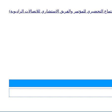
جتماع التحضيري للمؤتمر والفريق الاستشاري للاتصالات الراديوية)