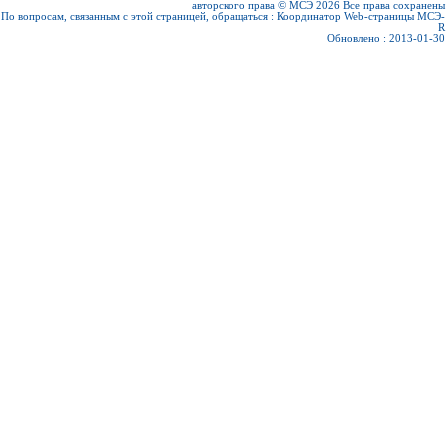
авторского права © МСЭ 2026
Все права сохранены
По вопросам, связанным с этой страницей, обращаться :
Координатор Web-страницы МСЭ-
R
Обновлено : 2013-01-30