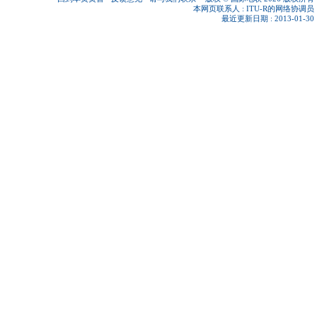
本网页联系人 :
ITU-R的网络协调员
最近更新日期 : 2013-01-30