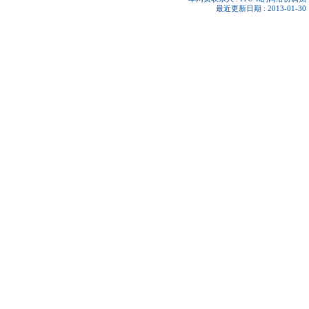
最近更新日期 : 2013-01-30