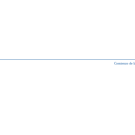
Comienzo de l