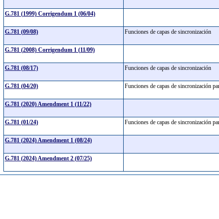
G.781 (1999) Corrigendum 1 (06/04)
G.781 (09/08)
Funciones de capas de sincronización
G.781 (2008) Corrigendum 1 (11/09)
G.781 (08/17)
Funciones de capas de sincronización
G.781 (04/20)
Funciones de capas de sincronización par
G.781 (2020) Amendment 1 (11/22)
G.781 (01/24)
Funciones de capas de sincronización par
G.781 (2024) Amendment 1 (08/24)
G.781 (2024) Amendment 2 (07/25)