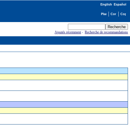
English
Español
Ajoutés récemment
-
Recherche de recommandations