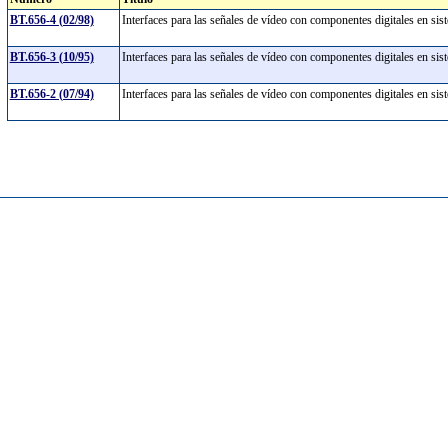
BT.656-4 (02/98)
Interfaces para las señales de vídeo con componentes digitales en s
BT.656-3 (10/95)
Interfaces para las señales de vídeo con componentes digitales en si
BT.656-2 (07/94)
Interfaces para las señales de vídeo con componentes digitales en s