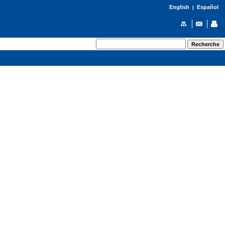
English
Español
|