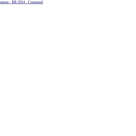
tions - RR 2024 - Continued