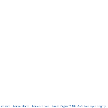
 de page
-
Commentaires
-
Contactez-nous
-
Droits d'auteur © UIT 2026
Tous droits réservés