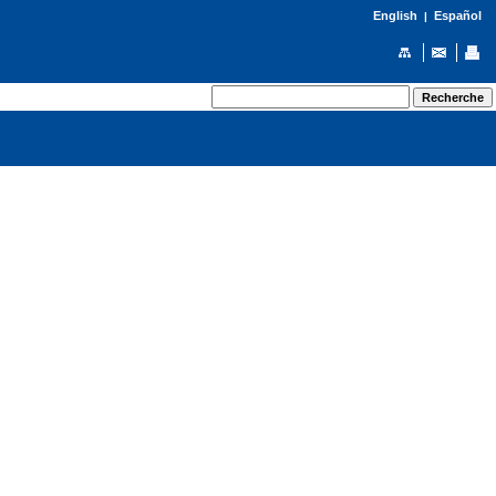
English
Español
|