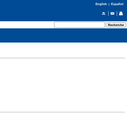
English
Español
|