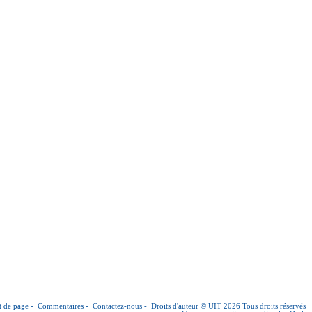
 de page
-
Commentaires
-
Contactez-nous
-
Droits d'auteur © UIT 2026
Tous droits réservés